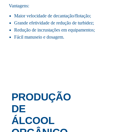
Vantagens:
Maior velocidade de decantação/flotação;
Grande efetividade de redução de turbidez;
Redução de incrustações em equipamentos;
Fácil manuseio e dosagem.
PRODUÇÃO
DE
ÁLCOOL