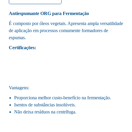
Antiespumante ORG para Fermentação
É composto por óleos vegetais. Apresenta ampla versatilidade
de aplicação em processos comumente formadores de
espumas.
Certificações:
Vantagens:
Proporciona melhor custo-benefício na fermentação.
Isentos de substâncias insolúveis.
Não deixa resíduos na centrífuga.