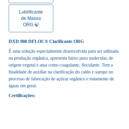
Lubrificante
de Massa
ORG 🍃
DXD 900 DFLOC® Clarificante ORG
É uma solução especialmente desenvolvida para ser utilizada
na produção orgânica, apresenta baixo peso molecular, de
origem vegetal e atua como coagulante, floculante. Tem a
finalidade de auxiliar na clarificação do caldo e xarope no
processo de fabricação de açúcar orgânico e tratamento de
águas em geral.
Certificações: