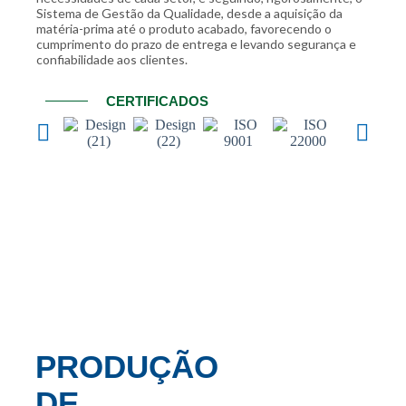
Sistema de Gestão da Qualidade, desde a aquisição da
matéria-prima até o produto acabado, favorecendo o
cumprimento do prazo de entrega e levando segurança e
confiabilidade aos clientes.
CERTIFICADOS
PRODUÇÃO
DE