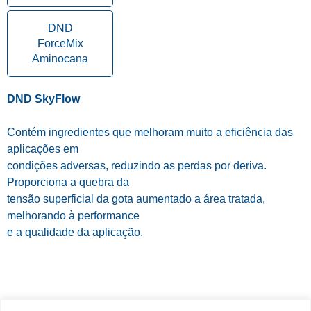
DND
ForceMix
Aminocana
DND SkyFlow
Contém ingredientes que melhoram muito a eficiência das
aplicações em
condições adversas, reduzindo as perdas por deriva.
Proporciona a quebra da
tensão superficial da gota aumentado a área tratada,
melhorando à performance
e a qualidade da aplicação.
MENU: