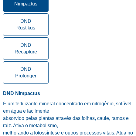
Nimpactus
DND
Rustikus
DND
Recapture
DND
Prolonger
DND Nimpactus
É um fertilizante mineral concentrado em nitrogênio, solúvel
em água e facilmente
absorvido pelas plantas através das folhas, caule, ramos e
raiz. Ativa o metabolismo,
melhorando a fotossíntese e outros processos vitais. Atua no