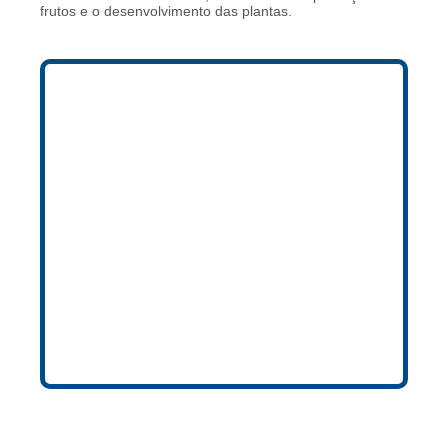
frutos e o desenvolvimento das plantas.