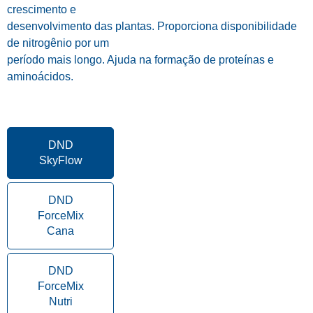
crescimento e
desenvolvimento das plantas. Proporciona disponibilidade
de nitrogênio por um
período mais longo. Ajuda na formação de proteínas e
aminoácidos.
DND
SkyFlow
DND
ForceMix
Cana
DND
ForceMix
Nutri