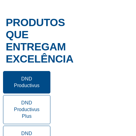
PRODUTOS
QUE
ENTREGAM
EXCELÊNCIA
DND
Productivus
DND
Productivus
Plus
DND