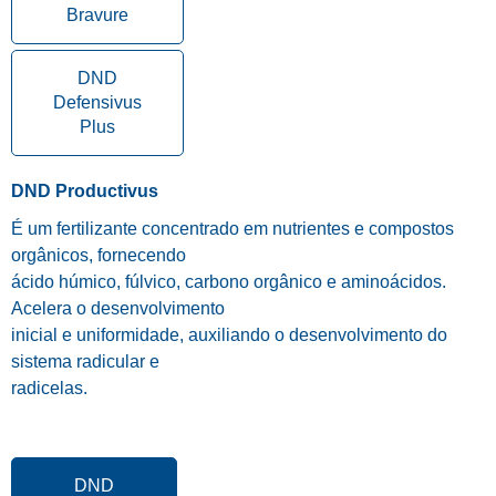
Bravure
DND
Defensivus
Plus
DND Productivus
É um fertilizante concentrado em nutrientes e compostos
orgânicos, fornecendo
ácido húmico, fúlvico, carbono orgânico e aminoácidos.
Acelera o desenvolvimento
inicial e uniformidade, auxiliando o desenvolvimento do
sistema radicular e
radicelas.
DND