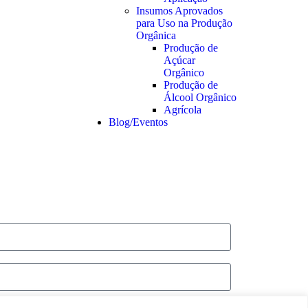
Insumos Aprovados
para Uso na Produção
Orgânica
Produção de
Açúcar
Orgânico
Produção de
Álcool Orgânico
Agrícola
Blog/Eventos