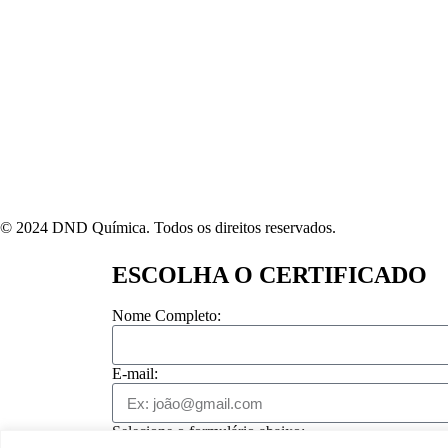
© 2024 DND Química. Todos os direitos reservados.
ESCOLHA O CERTIFICADO
Nome Completo:
E-mail:
Selecione o formulário abaixo: