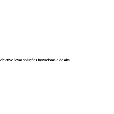
tivo levar soluções inovadoras e de alta