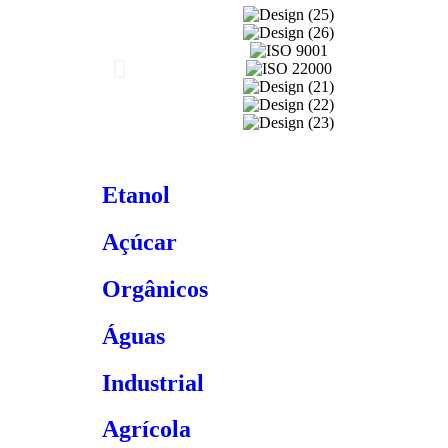
Etanol
Açúcar
Orgânicos
Águas
Industrial
Agrícola