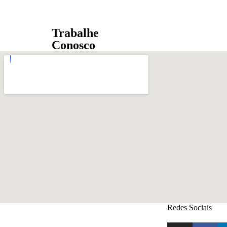
Trabalhe
Conosco
Redes Sociais