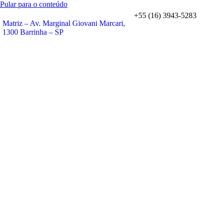
Pular para o conteúdo
+55 (16) 3943-5283
Matriz – Av. Marginal Giovani Marcari,
1300 Barrinha – SP