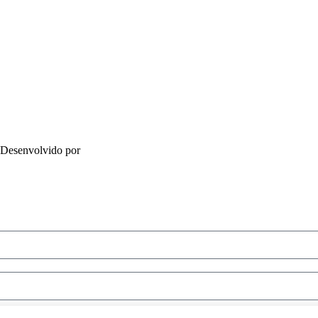
Desenvolvido por